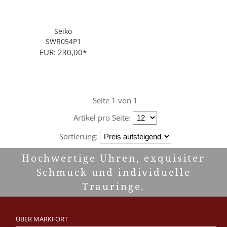
Seiko
SWR054P1
EUR: 230,00*
Seite 1 von 1
Artikel pro Seite:
Sortierung:
Hochwertige Uhren, exquisiter
Schmuck und individuelle
Trauringe.
ÜBER MARKFORT