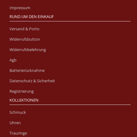
Impressum
RUND UM DEN EINKAUF
Versand & Porto
Widerrufsbutton
Widerrufsbelehrung
Agb
Batterierücknahme
Datenschutz & Sicherheit
Registrierung
KOLLEKTIONEN
Schmuck
Uhren
Trauringe