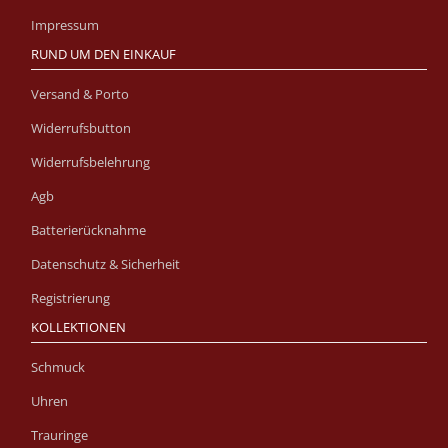
Impressum
RUND UM DEN EINKAUF
Versand & Porto
Widerrufsbutton
Widerrufsbelehrung
Agb
Batterierücknahme
Datenschutz & Sicherheit
Registrierung
KOLLEKTIONEN
Schmuck
Uhren
Trauringe