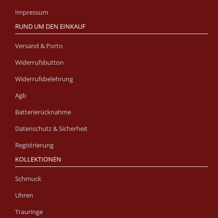
Impressum
RUND UM DEN EINKAUF
Versand & Porto
Widerrufsbutton
Widerrufsbelehrung
Agb
Batterierücknahme
Datenschutz & Sicherheit
Registrierung
KOLLEKTIONEN
Schmuck
Uhren
Trauringe