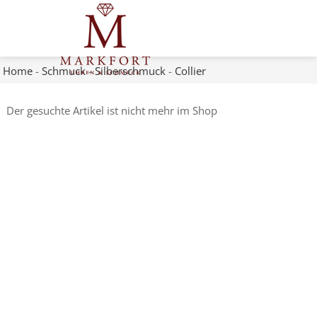
Home
-
Schmuck
-
Silberschmuck
-
Collier
Der gesuchte Artikel ist nicht mehr im Shop